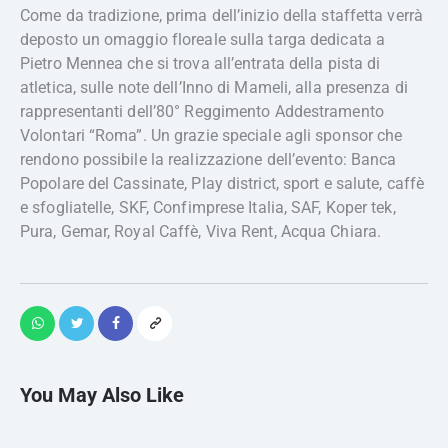
Come da tradizione, prima dell’inizio della staffetta verrà
deposto un omaggio floreale sulla targa dedicata a
Pietro Mennea che si trova all’entrata della pista di
atletica, sulle note dell’Inno di Mameli, alla presenza di
rappresentanti dell’80° Reggimento Addestramento
Volontari “Roma”. Un grazie speciale agli sponsor che
rendono possibile la realizzazione dell’evento: Banca
Popolare del Cassinate, Play district, sport e salute, caffè
e sfogliatelle, SKF, Confimprese Italia, SAF, Koper tek,
Pura, Gemar, Royal Caffè, Viva Rent, Acqua Chiara.
You May Also Like