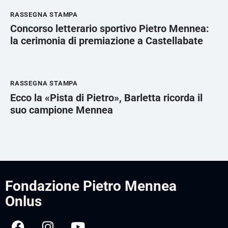
RASSEGNA STAMPA
Concorso letterario sportivo Pietro Mennea:
la cerimonia di premiazione a Castellabate
RASSEGNA STAMPA
Ecco la «Pista di Pietro», Barletta ricorda il
suo campione Mennea
Fondazione Pietro Mennea
Onlus