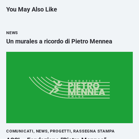
You May Also Like
NEWS
Un murales a ricordo di Pietro Mennea
COMUNICATI
,
NEWS
,
PROGETTI
,
RASSEGNA STAMPA