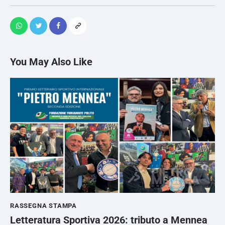
You May Also Like
RASSEGNA STAMPA
Letteratura Sportiva 2026: tributo a Mennea