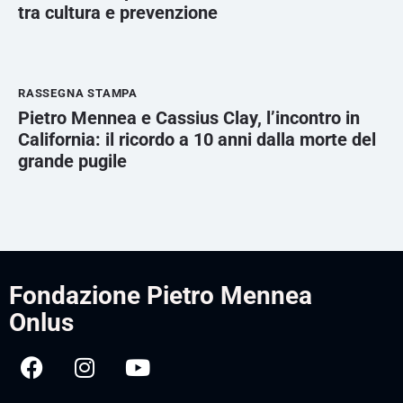
tra cultura e prevenzione
RASSEGNA STAMPA
Pietro Mennea e Cassius Clay, l’incontro in
California: il ricordo a 10 anni dalla morte del
grande pugile
Fondazione Pietro Mennea
Onlus