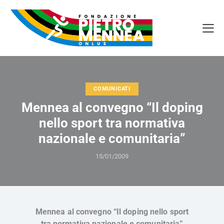
COMUNICATI
Mennea al convegno “Il doping
nello sport tra normativa
nazionale e comunitaria”
15/01/2009
Mennea al convegno “Il doping nello sport
tra normativa nazionale e comunitaria”