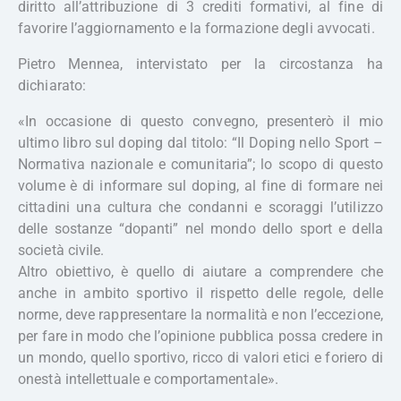
diritto all’attribuzione di 3 crediti formativi, al fine di
favorire l’aggiornamento e la formazione degli avvocati.
Pietro Mennea, intervistato per la circostanza ha
dichiarato:
«In occasione di questo convegno, presenterò il mio
ultimo libro sul doping dal titolo: “Il Doping nello Sport –
Normativa nazionale e comunitaria”; lo scopo di questo
volume è di informare sul doping, al fine di formare nei
cittadini una cultura che condanni e scoraggi l’utilizzo
delle sostanze “dopanti” nel mondo dello sport e della
società civile.
Altro obiettivo, è quello di aiutare a comprendere che
anche in ambito sportivo il rispetto delle regole, delle
norme, deve rappresentare la normalità e non l’eccezione,
per fare in modo che l’opinione pubblica possa credere in
un mondo, quello sportivo, ricco di valori etici e foriero di
onestà intellettuale e comportamentale».