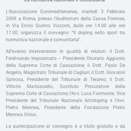
L’Associazione Euromediterranea, martedì 3 Febbraio
2009 a Roma, presso l’Auditorium della Cassa Forense,
in Via Ennio Quirino Visconti, dalle ore 14.00 alle ore
17.00, organizza il convegno: “Il doping nello sport tra
normativa nazionale e comunitaria”.
All’evento interverranno in qualità di relatori: il Dott.
Ferdinando Imposimato – Presidente Onorario Aggiunto
della Suprema Corte di Cassazione; il Dott. Paolo De
Angelis, Magistrato Tribunale di Cagliari; il Dott. Giovanni
Spinosa, Presidente del Tribunale di Teramo; il Dott.
Vittorio Martusciello, Sostituto Procuratore della
Suprema Corte di Cassazione; l’Avv. Luca Fiormonte, Vice
Presidente del Tribunale Nazionale Antidoping e l’Avv.
Pietro Mennea, Presidente della Fondazione Pietro
Mennea Onlus.
La partecipazione al convegno è a titolo gratuito e da