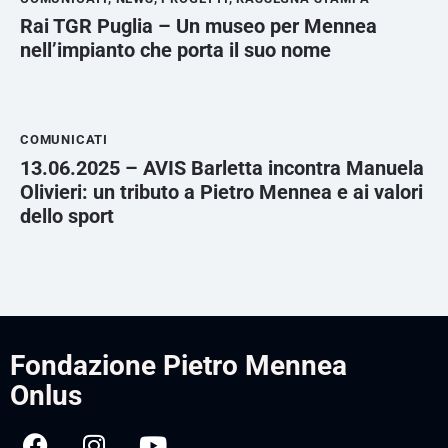
Rai TGR Puglia – Un museo per Mennea
nell’impianto che porta il suo nome
COMUNICATI
13.06.2025 – AVIS Barletta incontra Manuela
Olivieri: un tributo a Pietro Mennea e ai valori
dello sport
Fondazione Pietro Mennea
Onlus