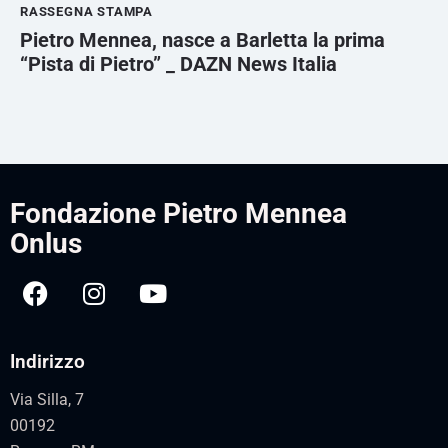
RASSEGNA STAMPA
Pietro Mennea, nasce a Barletta la prima
“Pista di Pietro” _ DAZN News Italia
Fondazione Pietro Mennea
Onlus
Indirizzo
Via Silla, 7
00192