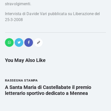
stravolgimenti.
Intervista di Davide Vari pubblicata su Liberazione del
25-3-2008
You May Also Like
RASSEGNA STAMPA
A Santa Maria di Castellabate il premio
letterario sportivo dedicato a Mennea