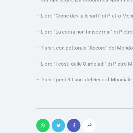
– Libro “Come devi allenarti” di Pietro Men
– Libro “La corsa non finisce mai” di Pietr
– T-shirt con pettorale “Record” del Mondo
– Libro “I costi delle Olimpiadi” di Pietro 
– T-shirt per i 30 anni del Record Mondiale