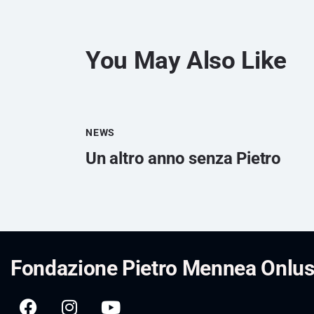
You May Also Like
NEWS
Un altro anno senza Pietro
Fondazione Pietro Mennea Onlu