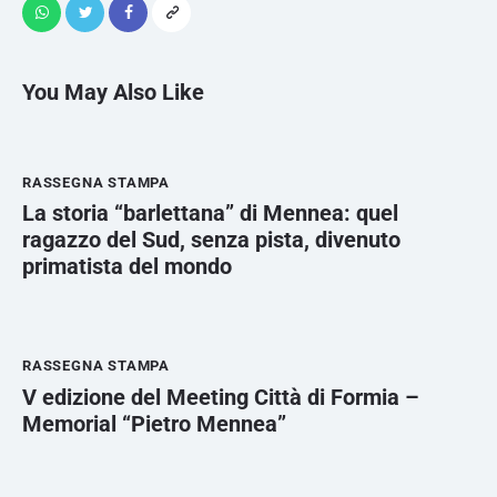
You May Also Like
RASSEGNA STAMPA
La storia “barlettana” di Mennea: quel
ragazzo del Sud, senza pista, divenuto
primatista del mondo
RASSEGNA STAMPA
V edizione del Meeting Città di Formia –
Memorial “Pietro Mennea”