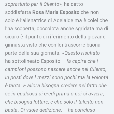
soprattutto per il Cilento
», ha detto
soddisfatta
Rosa Maria Esposito
che non
solo è l’allenatrice di Adelaide ma è colei che
l’ha scoperta, coccolota anche sgridata ma di
sicuro è il punto di riferimento della giovane
ginnasta visto che con lei trascorre buona
parte della sua giornata. «
Questo risultato
–
ha sottolineato Esposito –
fa capire che i
campioni possono nascere anche nel Cilento,
in posti dove i mezzi sono pochi ma la volontà
è tanta. E allora bisogna credere nel fatto che
se in qualcosa ci credi prima o poi si avvera,
che bisogna lottare, e che solo il talento non
basta. Ci vuole dedizione, – ha concluso –