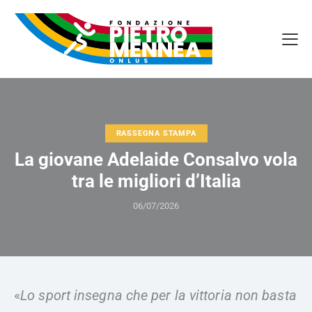
RASSEGNA STAMPA
La giovane Adelaide Consalvo vola
tra le migliori d’Italia
06/07/2026
«
Lo sport insegna che per la vittoria non basta