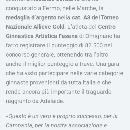
conquistato a Fermo, nelle Marche, la
medaglia d’argento
nella
cat. A3 del Torneo
Nazionale Allieve Gold
. L’atleta del
Centro
Ginnastica Artistica Fasana
di Omignano ha
fatto registrare il punteggio di 82.500 nel
concorso generale, ottenendo tra l’altro
anche il miglior punteggio a trave. Una gara
che ha visto partecipare nelle varie categorie
ginnaste provenienti da tutta Italia e che
rende ancora più importante il traguardo
raggiunto da Adelaide.
«
Questo è un vero e proprio successo, per la
Campania, per la nostra associazione e