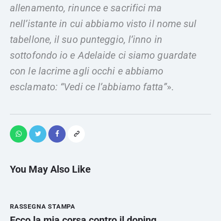
allenamento, rinunce e sacrifici ma
nell’istante in cui abbiamo visto il nome sul
tabellone, il suo punteggio, l’inno in
sottofondo io e Adelaide ci siamo guardate
con le lacrime agli occhi e abbiamo
esclamato: “Vedi ce l’abbiamo fatta”
».
You May Also Like
RASSEGNA STAMPA
Ecco la mia corsa contro il doping