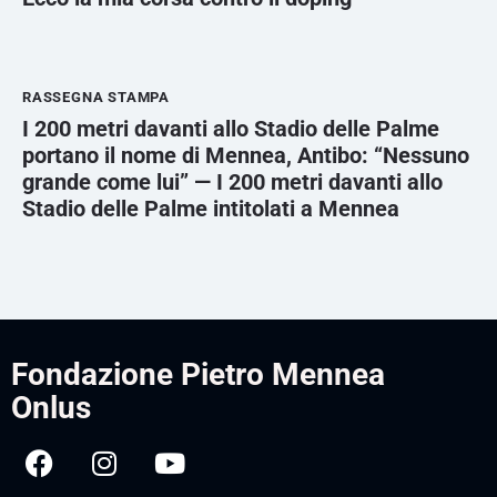
RASSEGNA STAMPA
I 200 metri davanti allo Stadio delle Palme
portano il nome di Mennea, Antibo: “Nessuno
grande come lui” — I 200 metri davanti allo
Stadio delle Palme intitolati a Mennea
Fondazione Pietro Mennea
Onlus