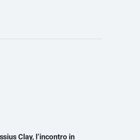
ius Clay, l’incontro in