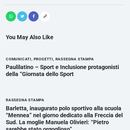
You May Also Like
COMUNICATI
,
PROGETTI
,
RASSEGNA STAMPA
Paulilatino – Sport e Inclusione protagonisti
della “Giornata dello Sport
RASSEGNA STAMPA
Barletta, inaugurato polo sportivo alla scuola
“Mennea” nel giorno dedicato alla Freccia del
Sud. La moglie Manuela Olivieri: “Pietro
sarebbe stato orgoglioso”